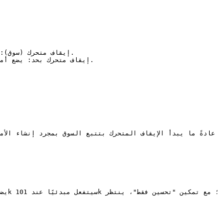
عادةً ما يبدأ الإيقاف المتحرك بتتبع السوق بمجرد إنشاء الأ