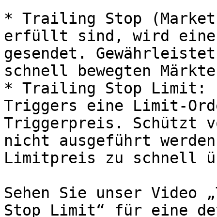
* Trailing Stop (Market
erfüllt sind, wird eine
gesendet. Gewährleistet
schnell bewegten Märkte
* Trailing Stop Limit: 
Triggers eine Limit-Ord
Triggerpreis. Schützt v
nicht ausgeführt werden
Limitpreis zu schnell ü
Sehen Sie unser Video „
Stop Limit“ für eine de