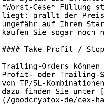
*Worst-Case* Füllung st
liegt: prallt der Preis
ungefähr auf Ihrem Star
kaufen Sie sogar noch n
#### Take Profit / Stop
Trailing-Orders können 
Profit- oder Trailing-S
von TP/SL-Kombinationen
dazu finden Sie unter [
(/goodcryptox-de/cex-ha