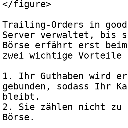
</figure>

Trailing-Orders in good
Server verwaltet, bis s
Börse erfährt erst beim
zwei wichtige Vorteile 
1. Ihr Guthaben wird er
gebunden, sodass Ihr Ka
bleibt.

2. Sie zählen nicht zu 
Börse.
