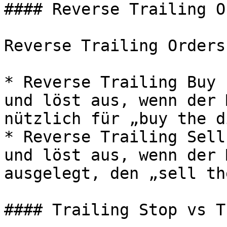
#### Reverse Trailing O
Reverse Trailing Orders
* Reverse Trailing Buy 
und löst aus, wenn der 
nützlich für „buy the d
* Reverse Trailing Sell
und löst aus, wenn der 
ausgelegt, den „sell th
#### Trailing Stop vs T