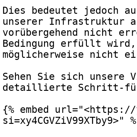
Dies bedeutet jedoch au
unserer Infrastruktur a
vorübergehend nicht err
Bedingung erfüllt wird,
möglicherweise nicht ei
Sehen Sie sich unsere V
detaillierte Schritt-fü
{% embed url="<https://
si=xy4CGVZiV99XTby9>" %}