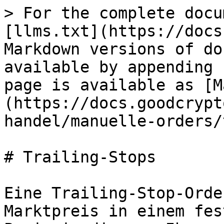
> For the complete docu
[llms.txt](https://docs
Markdown versions of do
available by appending 
page is available as [M
(https://docs.goodcrypt
handel/manuelle-orders/
# Trailing-Stops

Eine Trailing-Stop-Orde
Marktpreis in einem fes