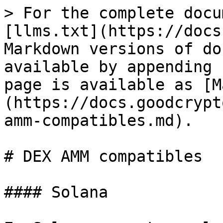
> For the complete docu
[llms.txt](https://docs
Markdown versions of do
available by appending 
page is available as [M
(https://docs.goodcrypt
amm-compatibles.md).

# DEX AMM compatibles

#### Solana
