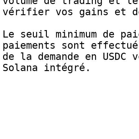
volume de trading et le
vérifier vos gains et d
Le seuil minimum de pai
paiements sont effectué
de la demande en USDC v