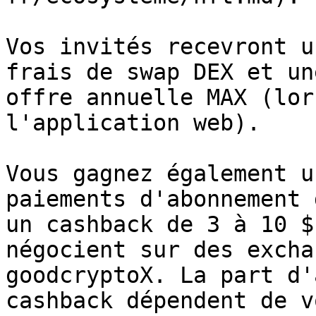
Vos invités recevront u
frais de swap DEX et un
offre annuelle MAX (lor
l'application web).

Vous gagnez également u
paiements d'abonnement 
un cashback de 3 à 10 $
négocient sur des excha
goodcryptoX. La part d'
cashback dépendent de v