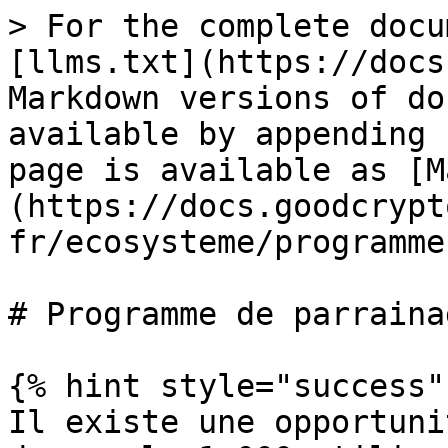
> For the complete docu
[llms.txt](https://docs
Markdown versions of do
available by appending 
page is available as [M
(https://docs.goodcrypt
fr/ecosysteme/programme
# Programme de parrainag
{% hint style="success" 
Il existe une opportuni