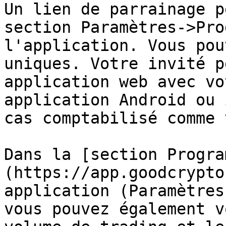
Un lien de parrainage p
section Paramètres->Pro
l'application. Vous pou
uniques. Votre invité p
application web avec vo
application Android ou 
cas comptabilisé comme 
Dans la [section Progra
(https://app.goodcrypto
application (Paramètres
vous pouvez également v