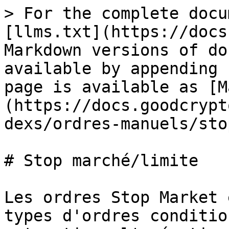
> For the complete docu
[llms.txt](https://docs
Markdown versions of do
available by appending 
page is available as [M
(https://docs.goodcrypt
dexs/ordres-manuels/sto
# Stop marché/limite

Les ordres Stop Market 
types d'ordres conditio