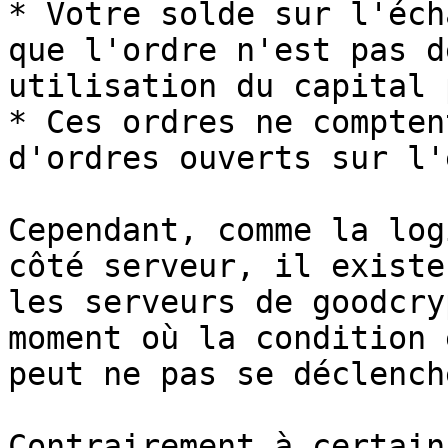
* Votre solde sur l'éch
que l'ordre n'est pas d
utilisation du capital 
* Ces ordres ne compten
d'ordres ouverts sur l'
Cependant, comme la log
côté serveur, il existe
les serveurs de goodcry
moment où la condition 
peut ne pas se déclench
Contrairement à certain