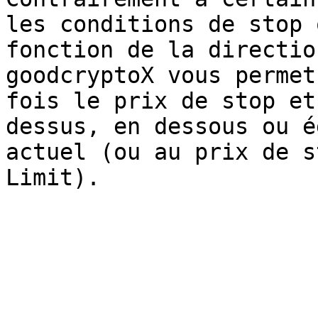
les conditions de stop 
fonction de la directio
goodcryptoX vous permet
fois le prix de stop et
dessus, en dessous ou é
actuel (ou au prix de s