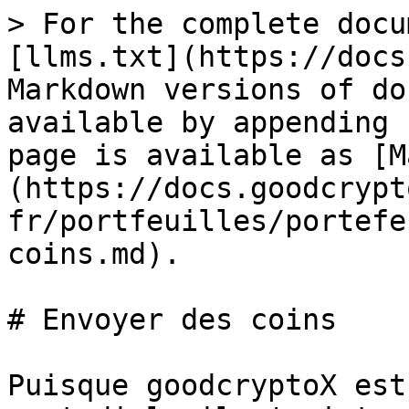
> For the complete docu
[llms.txt](https://docs
Markdown versions of do
available by appending 
page is available as [M
(https://docs.goodcrypt
fr/portfeuilles/portefe
coins.md).

# Envoyer des coins

Puisque goodcryptoX est