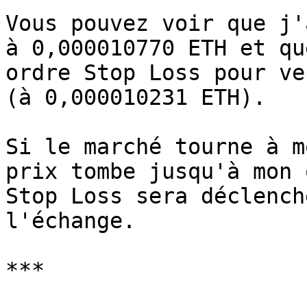
Vous pouvez voir que j'
à 0,000010770 ETH et qu
ordre Stop Loss pour ve
(à 0,000010231 ETH).

Si le marché tourne à m
prix tombe jusqu'à mon 
Stop Loss sera déclench
l'échange.

***
