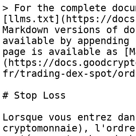
> For the complete docu
[llms.txt](https://docs
Markdown versions of do
available by appending 
page is available as [M
(https://docs.goodcrypt
fr/trading-dex-spot/ord
# Stop Loss

Lorsque vous entrez dan
cryptomonnaie), l'ordre