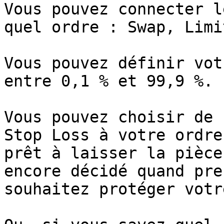
Vous pouvez connecter l
quel ordre : Swap, Limi
Vous pouvez définir vot
entre 0,1 % et 99,9 %.

Vous pouvez choisir de 
Stop Loss à votre ordre
prêt à laisser la pièce
encore décidé quand pre
souhaitez protéger votr