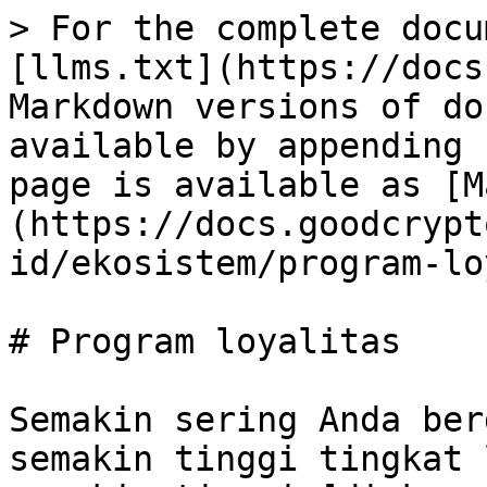
> For the complete docu
[llms.txt](https://docs
Markdown versions of do
available by appending 
page is available as [M
(https://docs.goodcrypt
id/ekosistem/program-lo
# Program loyalitas

Semakin sering Anda ber
semakin tinggi tingkat 