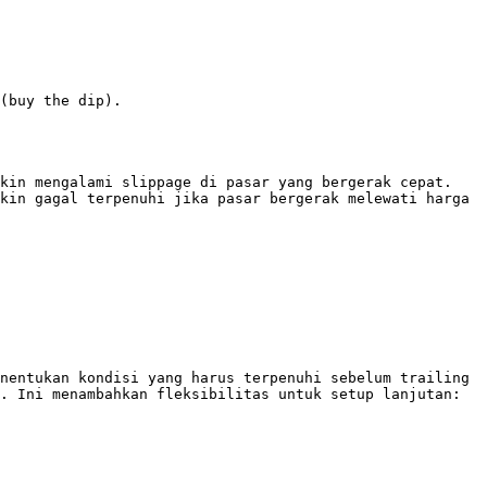
(buy the dip).

kin mengalami slippage di pasar yang bergerak cepat.

kin gagal terpenuhi jika pasar bergerak melewati harga 
nentukan kondisi yang harus terpenuhi sebelum trailing 
. Ini menambahkan fleksibilitas untuk setup lanjutan:
