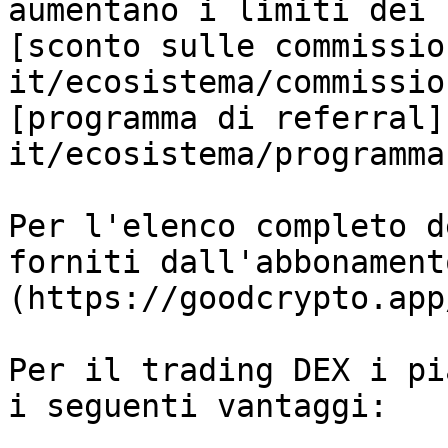
aumentano i limiti dei 
[sconto sulle commissio
it/ecosistema/commissio
[programma di referral]
it/ecosistema/programma
Per l'elenco completo d
forniti dall'abbonament
(https://goodcrypto.app
Per il trading DEX i pi
i seguenti vantaggi:
