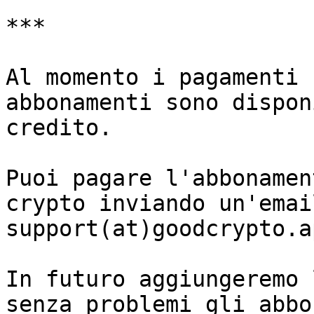
***

Al momento i pagamenti 
abbonamenti sono dispon
credito.

Puoi pagare l'abbonamen
crypto inviando un'email
support(at)goodcrypto.ap
In futuro aggiungeremo 
senza problemi gli abbo