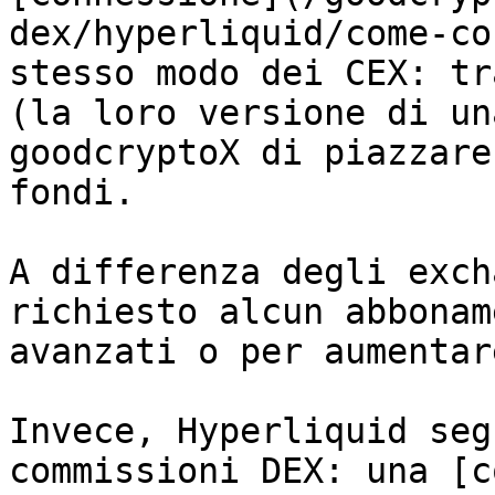
dex/hyperliquid/come-co
stesso modo dei CEX: tr
(la loro versione di un
goodcryptoX di piazzare
fondi.

A differenza degli exch
richiesto alcun abbonam
avanzati o per aumentar
Invece, Hyperliquid seg
commissioni DEX: una [c