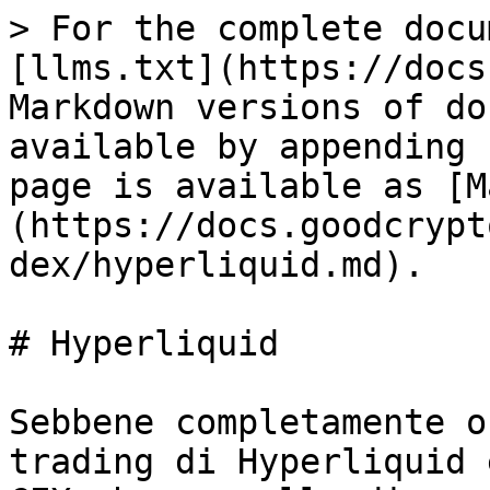
> For the complete docu
[llms.txt](https://docs
Markdown versions of do
available by appending 
page is available as [M
(https://docs.goodcrypt
dex/hyperliquid.md).

# Hyperliquid

Sebbene completamente o
trading di Hyperliquid 