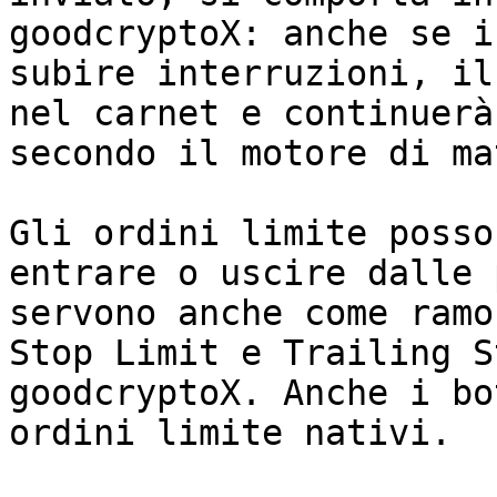
goodcryptoX: anche se i
subire interruzioni, il
nel carnet e continuerà
secondo il motore di ma
Gli ordini limite posso
entrare o uscire dalle 
servono anche come ramo
Stop Limit e Trailing S
goodcryptoX. Anche i bo