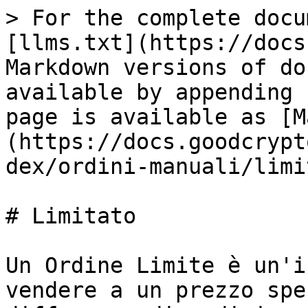
> For the complete docu
[llms.txt](https://docs
Markdown versions of do
available by appending 
page is available as [M
(https://docs.goodcrypt
dex/ordini-manuali/limi
# Limitato

Un Ordine Limite è un'i
vendere a un prezzo spe