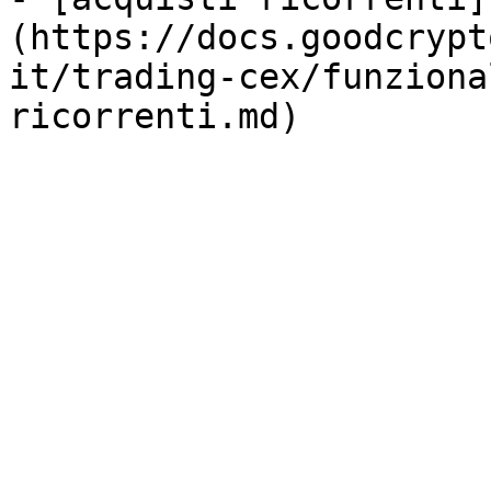
(https://docs.goodcrypt
it/trading-cex/funziona