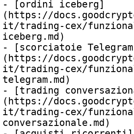
- [ordini iceberg]
(https://docs.goodcrypt
it/trading-cex/funziona
iceberg.md)

- [scorciatoie Telegram
(https://docs.goodcrypt
it/trading-cex/funziona
telegram.md)

- [trading conversazion
(https://docs.goodcrypt
it/trading-cex/funziona
conversazionale.md)

- [acquisti ricorrenti]