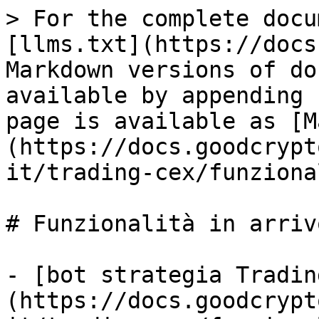
> For the complete docu
[llms.txt](https://docs
Markdown versions of do
available by appending 
page is available as [M
(https://docs.goodcrypt
it/trading-cex/funziona
# Funzionalità in arrivo
- [bot strategia Tradin
(https://docs.goodcrypt