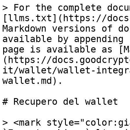
> For the complete docu
[llms.txt](https://docs
Markdown versions of do
available by appending 
page is available as [M
(https://docs.goodcrypt
it/wallet/wallet-integr
wallet.md).

# Recupero del wallet

> <mark style="color:gi