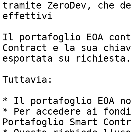
tramite ZeroDev, che de
effettivi

Il portafoglio EOA cont
Contract e la sua chiav
esportata su richiesta.

Tuttavia:

* Il portafoglio EOA no
* Per accedere ai fondi
Portafoglio Smart Contr