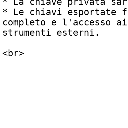
* La chiave privata sar
* Le chiavi esportate f
completo e l'accesso ai
strumenti esterni.
