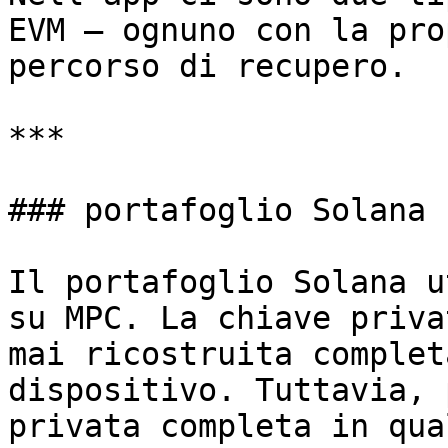
EVM — ognuno con la pro
percorso di recupero.

***

### portafoglio Solana

Il portafoglio Solana u
su MPC. La chiave priva
mai ricostruita complet
dispositivo. Tuttavia, 
privata completa in qua