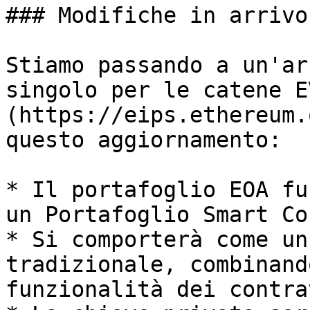
### Modifiche in arrivo

Stiamo passando a un'ar
singolo per le catene E
(https://eips.ethereum.
questo aggiornamento:

* Il portafoglio EOA fu
un Portafoglio Smart Co
* Si comporterà come un
tradizionale, combinand
funzionalità dei contra