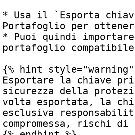
* Usa il `Esporta chiav
Portafoglio per ottener
* Puoi quindi importare
portafoglio compatibile
{% hint style="warning" 
Esportare la chiave pri
sicurezza della protezi
volta esportata, la chi
esclusiva responsabilit
compromessa, rischi di 
{% endhint %}
