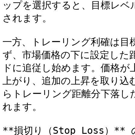
ップを選択すると、目標レベ
されます。

一方、トレーリング利確は目
ず、市場価格の下に設定した
ドに追従し始めます。価格が
上がり、追加の上昇を取り込
らトレーリング距離分下落し
れます。

**損切り（Stop Loss）