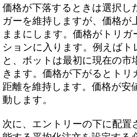
価格が下落するときは選択し
ガーを維持しますが、価格が
ままにします。価格がトリガ
ションに入ります。例えばトレ
と、ボットは最初に現在の市場
きます。価格が下がるとトリガ
距離を維持します。価格が安値
動します。

次に、エントリーの下に配置