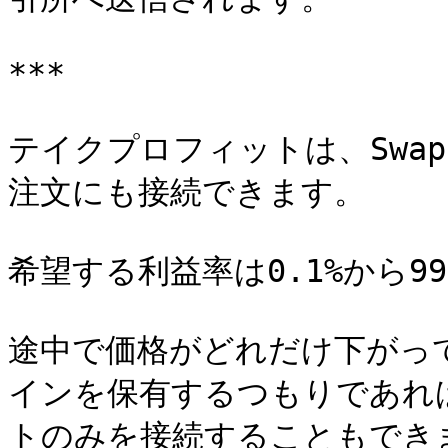
***

テイクプロフィットは、Swap、
注文にも接続できます。

希望する利益率は0.1%から9
途中で価格がどれだけ下がっ
インを保有するつもりであれ
トのみを接続することもできま