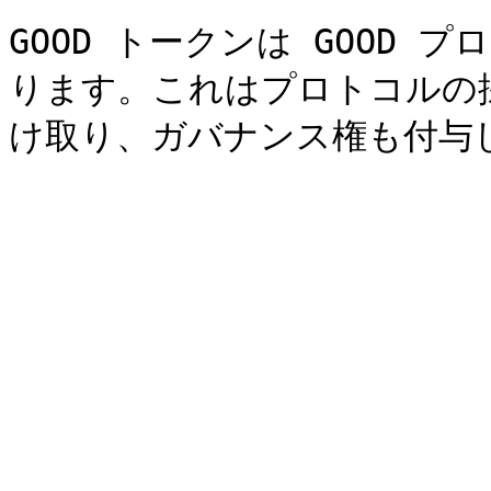
GOOD トークンは GOOD
ります。これはプロトコルの