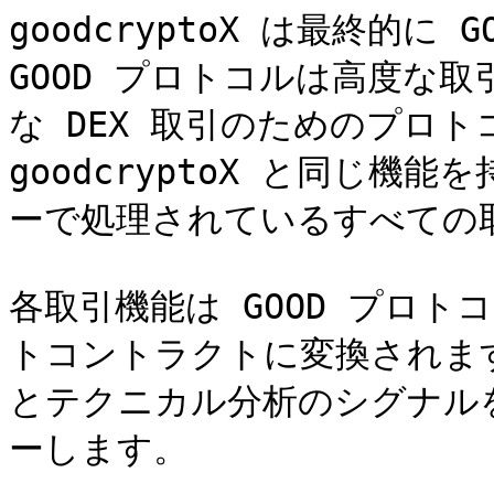
goodcryptoX は最終的に
GOOD プロトコルは高度な
な DEX 取引のためのプロトコ
goodcryptoX と同じ
ーで処理されているすべての
各取引機能は GOOD プロ
トコントラクトに変換されま
とテクニカル分析のシグナル
ーします。
