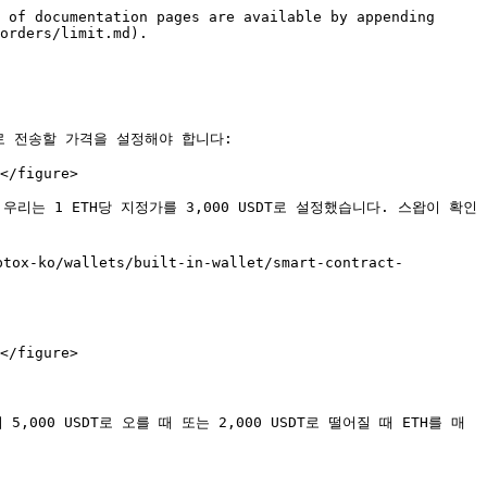
 of documentation pages are available by appending 
orders/limit.md).

래소로 전송할 가격을 설정해야 합니다:

</figure>

 우리는 1 ETH당 지정가를 3,000 USDT로 설정했습니다. 스왑이 확인
x-ko/wallets/built-in-wallet/smart-contract-
</figure>

000 USDT로 오를 때 또는 2,000 USDT로 떨어질 때 ETH를 매