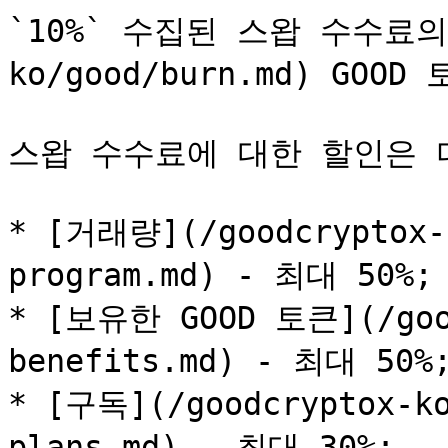
`10%` 수집된 스왑 수수료의 [
ko/good/burn.md) GO
스왑 수수료에 대한 할인은 
* [거래량](/goodcryptox-k
program.md) - 최대 50%;

* [보유한 GOOD 토큰](/good
benefits.md) - 최대 50%;
* [구독](/goodcryptox-ko
plans.md) - 최대 30%;
