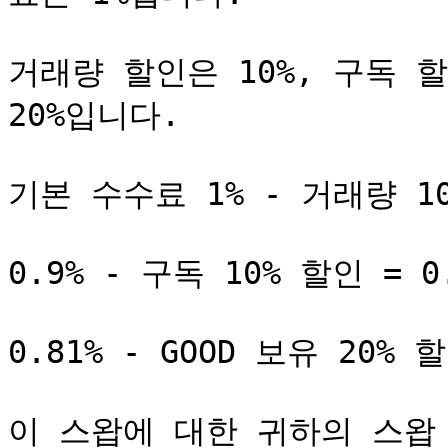
거래량 할인은 10%, 구독 할인
20%입니다.

기본 수수료 1% - 거래량 10%
0.9% - 구독 10% 할인 = 0.
0.81% - GOOD 보유 20% 할인
이 스왑에 대한 귀하의 스왑 수