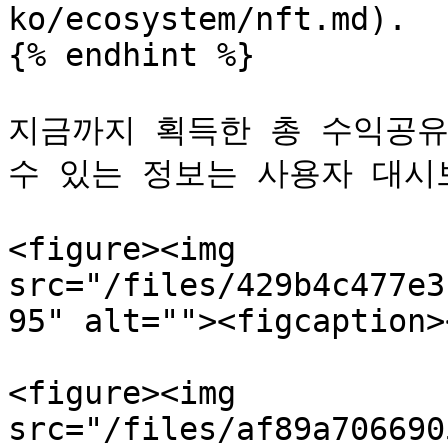
ko/ecosystem/nft.md).

{% endhint %}

지금까지 획득한 총 수익공유
수 있는 정보는 사용자 대시
<figure><img 
src="/files/429b4c477e3
95" alt=""><figcaption>
<figure><img 
src="/files/af89a706690