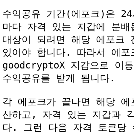
수익공유 기간(에포크)은 2
마다 자격 있는 지갑에 분배
대상이 되려면 해당 에포크 전
있어야 합니다. 따라서 에포크 
goodcryptoX 지갑으로 
수익공유를 받게 됩니다.

각 에포크가 끝나면 해당 에
산하고, 자격 있는 지갑과 
다. 그런 다음 자격 토큰당