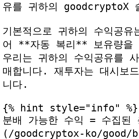
유를 귀하의 goodcrypto
기본적으로 귀하의 수익공유는
어 **자동 복리** 보유량을
우리는 귀하의 수익공유를 사
매합니다. 재투자는 대시보드
니다.

{% hint style="info" %}

분배 가능한 수익 = 수집된 
(/goodcryptox-ko/good