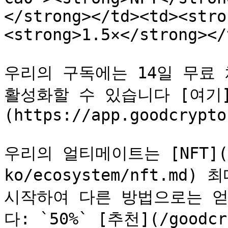
</strong></td><td><stro
<strong>1.5×</strong></
우리의 구독에는 14일 무료
활성화할 수 있습니다 [여기
(https://app.goodcrypto
우리의 얼티메이트는 [NFT](/g
ko/ecosystem/nft.md
시작하여 다른 방법으로는 얻
다: `50%` [추천](/goodcr