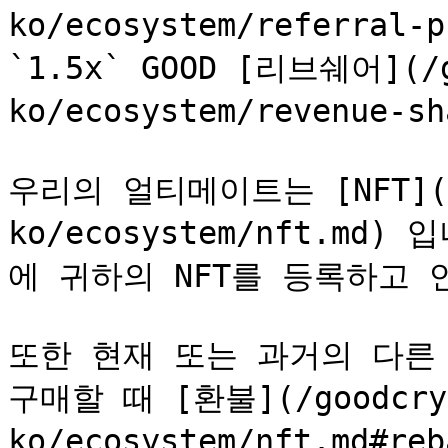
ko/ecosystem/referral
`1.5x` GOOD [리브쉐어](/g
ko/ecosystem/revenue-s
우리의 얼티메이트는 [NFT](/g
ko/ecosystem/nft.md)
에 귀하의 NFT를 등록하고 
또한 현재 또는 과거의 다른 
구매할 때 [환불](/goodcry
ko/ecosystem/nft.md#r