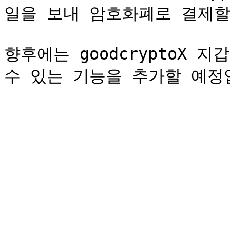
일을 보내 암호화폐로 결제할 
향후에는 goodcryptoX 