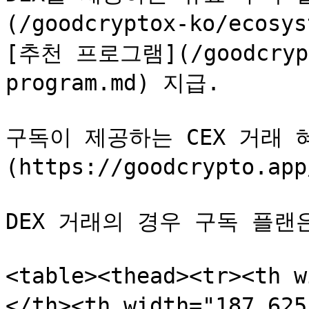
(/goodcryptox-ko/ecos
[추천 프로그램](/goodcrypto
program.md) 지급.

구독이 제공하는 CEX 거래 
(https://goodcrypto.
DEX 거래의 경우 구독 플랜
<table><thead><tr><th 
</th><th width="187.6