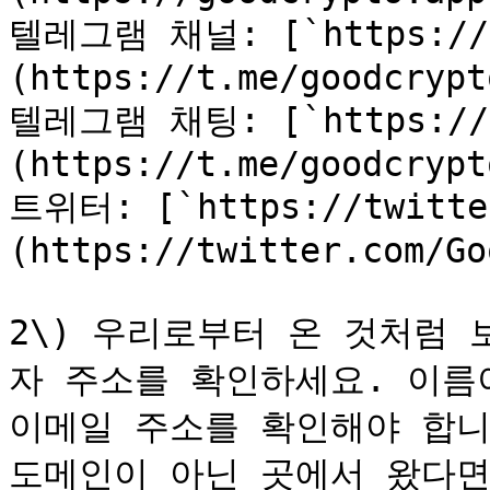
텔레그램 채널: [`https://t.
(https://t.me/goodcrypt
텔레그램 채팅: [`https://t
(https://t.me/goodcrypto
트위터: [`https://twitter
(https://twitter.com/Go
2\) 우리로부터 온 것처럼
자 주소를 확인하세요. 이름
이메일 주소를 확인해야 합니다. 
도메인이 아닌 곳에서 왔다면 