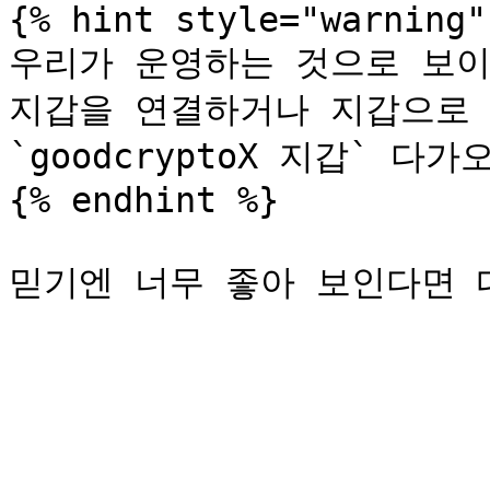
{% hint style="warning" 
우리가 운영하는 것으로 보이
지갑을 연결하거나 지갑으로 
`goodcryptoX 지갑` 
{% endhint %}
