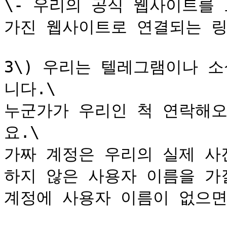
\- 우리의 공식 웹사이트를
가진 웹사이트로 연결되는 링크
3\) 우리는 텔레그램이나 
니다.\

누군가가 우리인 척 연락해오
요.\

가짜 계정은 우리의 실제 사진
하지 않은 사용자 이름을 가질
계정에 사용자 이름이 없으면 