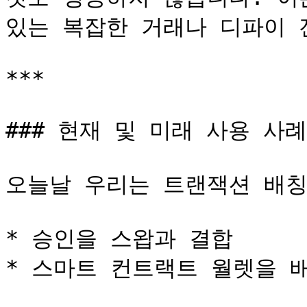
있는 복잡한 거래나 디파이 
***

### 현재 및 미래 사용 사례

오늘날 우리는 트랜잭션 배칭
* 승인을 스왑과 결합

* 스마트 컨트랙트 월렛을 