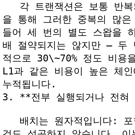
   각 트랜잭션은 보통 반복되는 오버헤드를 포함합니다. 배칭
을 통해 그러한 중복의 많은 
들어 세 번의 별도 스왑을 
배 절약되지는 않지만 — 두
적으로 30\~70% 정도 비용
L1과 같은 비용이 높은 체인
누적됩니다.

3. **전부 실행되거나 전혀 
   배치는 원자적입니다: 포함된 모든 동작이 성공하거나 아무 
것도 성공하지 않습니다. 이