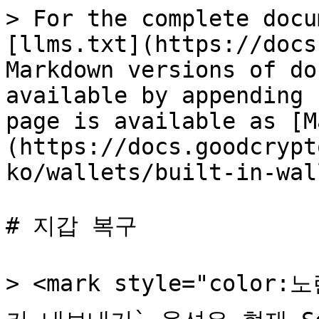
> For the complete docu
[llms.txt](https://docs
Markdown versions of do
available by appending 
page is available as [M
(https://docs.goodcrypt
ko/wallets/built-in-wal
# 지갑 복구

> <mark style="color: