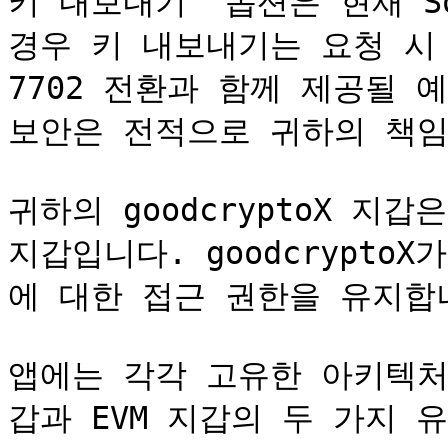
키 내보내기` 옵션은 현재 So
경우 키 내보내기는 요청 시 
7702 전환과 함께 제공될 
보안은 전적으로 귀하의 책임
귀하의 goodcryptoX 지갑은
지갑입니다. goodcrypt
에 대한 접근 권한을 유지합니
앱에는 각각 고유한 아키텍처와
갑과 EVM 지갑의 두 가지 유