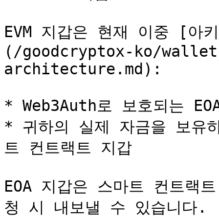
EVM 지갑은 현재 이중 [아
(/goodcryptox-ko/wallet
architecture.md):

* Web3Auth로 보호되는 E
* 귀하의 실제 자금을 보유하
트 컨트랙트 지갑

EOA 지갑은 스마트 컨트랙
청 시 내보낼 수 있습니다.
