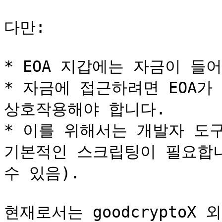
다만:

* EOA 지갑에는 자금이 들어
* 자금에 접근하려면 EOA가
상호작용해야 합니다.

* 이를 위해서는 개발자 도구(예:
기본적인 스크립팅이 필요합니다
수 있음).

현재로서는 goodcrypto