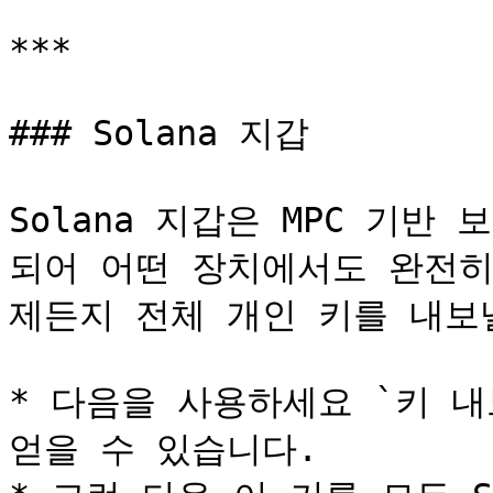
***

### Solana 지갑

Solana 지갑은 MPC 기반
되어 어떤 장치에서도 완전히
제든지 전체 개인 키를 내보낼
* 다음을 사용하세요 `키 내
얻을 수 있습니다.
