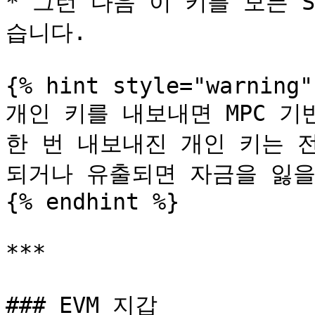
* 그런 다음 이 키를 모든 S
습니다.

{% hint style="warning" 
개인 키를 내보내면 MPC 기
한 번 내보내진 개인 키는 
되거나 유출되면 자금을 잃을
{% endhint %}

***

### EVM 지갑
