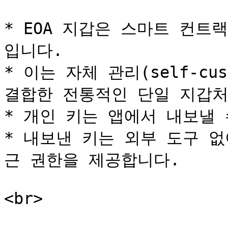
* EOA 지갑은 스마트 컨트
입니다.

* 이는 자체 관리(self-cu
결합한 전통적인 단일 지갑처
* 개인 키는 앱에서 내보낼 
* 내보낸 키는 외부 도구 
근 권한을 제공합니다.
