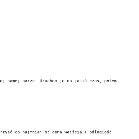
ej samej parze. Uruchom je na jakiś czas, potem 