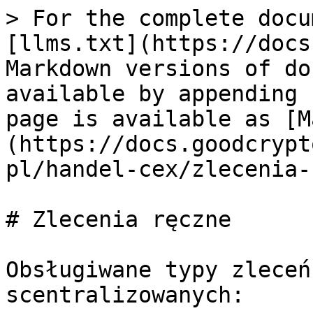
> For the complete docu
[llms.txt](https://docs
Markdown versions of do
available by appending 
page is available as [M
(https://docs.goodcrypt
pl/handel-cex/zlecenia-
# Zlecenia ręczne

Obsługiwane typy zleceń
scentralizowanych:
