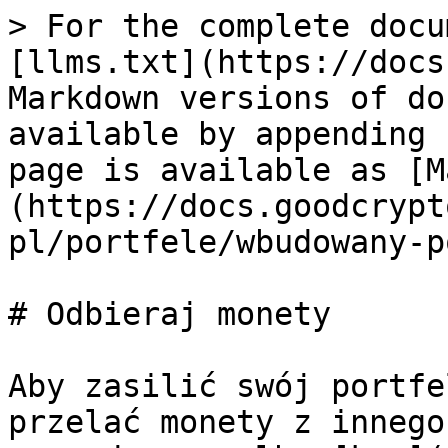
> For the complete docu
[llms.txt](https://docs
Markdown versions of do
available by appending 
page is available as [M
(https://docs.goodcrypt
pl/portfele/wbudowany-p
# Odbieraj monety

Aby zasilić swój portfe
przelać monety z innego