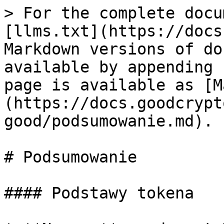
> For the complete docu
[llms.txt](https://docs
Markdown versions of do
available by appending 
page is available as [M
(https://docs.goodcrypt
good/podsumowanie.md).

# Podsumowanie

#### Podstawy tokena
