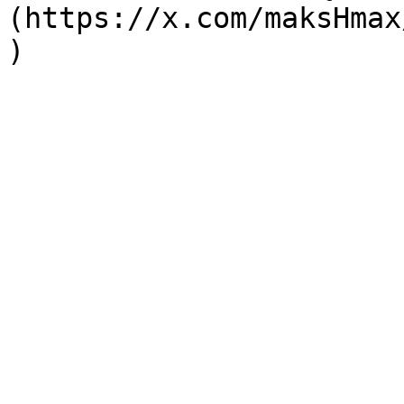
(https://x.com/maksHmax