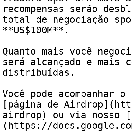
recompensas serão desbl
total de negociação spo
**US$100M**.

Quanto mais você negoci
será alcançado e mais c
distribuídas.

Você pode acompanhar o 
[página de Airdrop](htt
airdrop) ou via nosso [
(https://docs.google.co