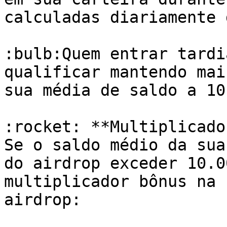
calculadas diariamente 
:bulb:Quem entrar tardi
qualificar mantendo mai
sua média de saldo a 10
:rocket: **Multiplicado
Se o saldo médio da sua
do airdrop exceder 10.0
multiplicador bônus na 
airdrop:
