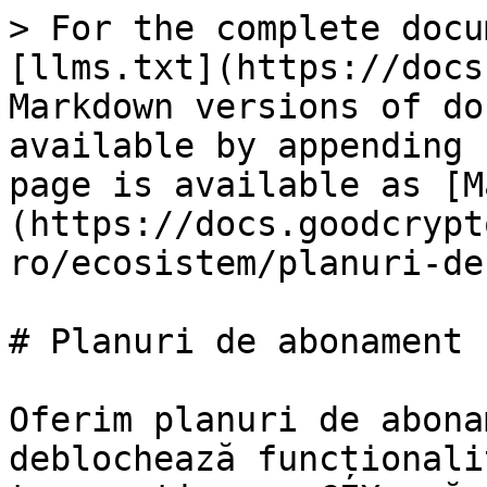
> For the complete docu
[llms.txt](https://docs
Markdown versions of do
available by appending 
page is available as [M
(https://docs.goodcrypt
ro/ecosistem/planuri-de
# Planuri de abonament

Oferim planuri de abona
deblochează funcționali