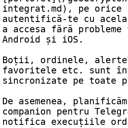
integrat.md), pe orice 
autentifică-te cu acela
a accesa fără probleme 
Android și iOS.

Boții, ordinele, alerte
favoritele etc. sunt în
sincronizate pe toate p
De asemenea, planificăm
companion pentru Telegr
notifica execuțiile ord