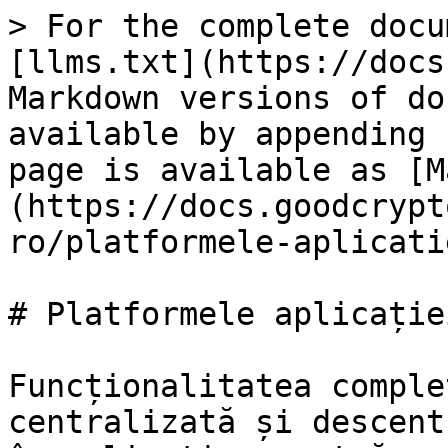
> For the complete docu
[llms.txt](https://docs
Markdown versions of do
available by appending 
page is available as [M
(https://docs.goodcrypt
ro/platformele-aplicati
# Platformele aplicației
Funcționalitatea comple
centralizată și descent