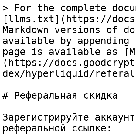
> For the complete docu
[llms.txt](https://docs
Markdown versions of do
available by appending 
page is available as [M
(https://docs.goodcrypt
dex/hyperliquid/referal
# Реферальная скидка

Зарегистрируйте аккаунт
реферальной ссылке:
