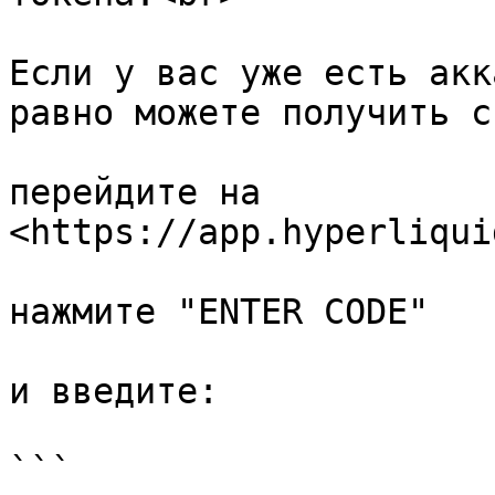
Если у вас уже есть акк
равно можете получить с
перейдите на 
<https://app.hyperliqui
нажмите "ENTER CODE"

и введите:

```
