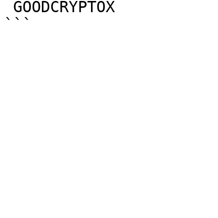
 GOODCRYPTOX
