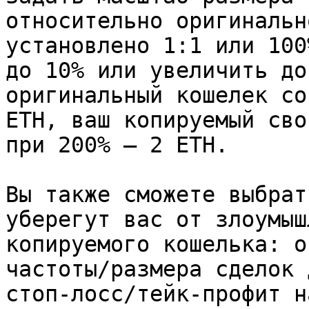
относительно оригинальн
установлено 1:1 или 100
до 10% или увеличить до
оригинальный кошелек со
ETH, ваш копируемый сво
при 200% — 2 ETH.

Вы также сможете выбрат
уберегут вас от злоумыш
копируемого кошелька: о
частоты/размера сделок 
стоп-лосс/тейк-профит н