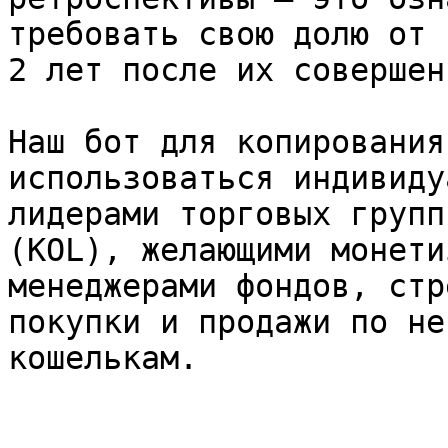
требовать свою долю от 
2 лет после их совершени
Наш бот для копирования
использоваться индивиду
лидерами торговых групп
(KOL), желающими монети
менеджерами фондов, стр
покупки и продажи по не