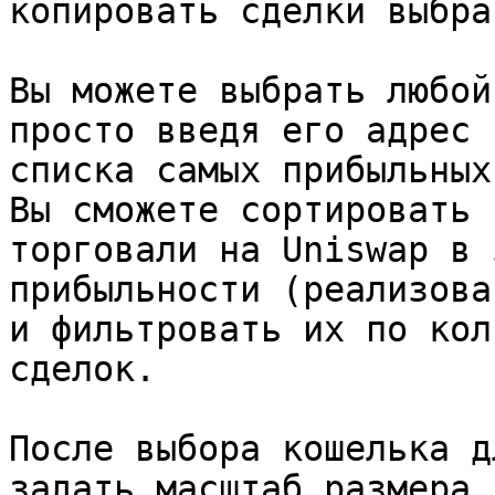
копировать сделки выбра
Вы можете выбрать любой
просто введя его адрес 
списка самых прибыльных
Вы сможете сортировать 
торговали на Uniswap в 
прибыльности (реализова
и фильтровать их по кол
сделок.

После выбора кошелька д
задать масштаб размера 