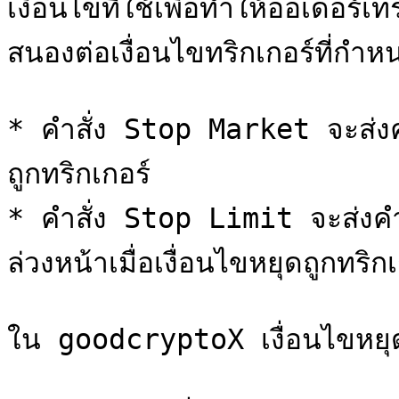
เงื่อนไขที่ใช้เพื่อทำให้ออเดอร
สนองต่อเงื่อนไขทริกเกอร์ที่กำหน
* คำสั่ง Stop Market จะส่งคำ
ถูกทริกเกอร์

* คำสั่ง Stop Limit จะส่งคำสั
ล่วงหน้าเมื่อเงื่อนไขหยุดถูกทริกเ
ใน goodcryptoX เงื่อนไขหยุดส