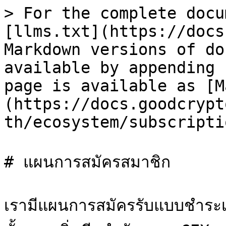
> For the complete docu
[llms.txt](https://docs
Markdown versions of do
available by appending 
page is available as [M
(https://docs.goodcrypt
th/ecosystem/subscripti
# แผนการสมัครสมาชิก

เรามีแผนการสมัครรับแบบชำระเงิ