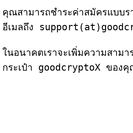
คุณสามารถชำระค่าสมัครแบบราย
อีเมลถึง support(at)goodc
ในอนาคตเราจะเพิ่มความสามาร