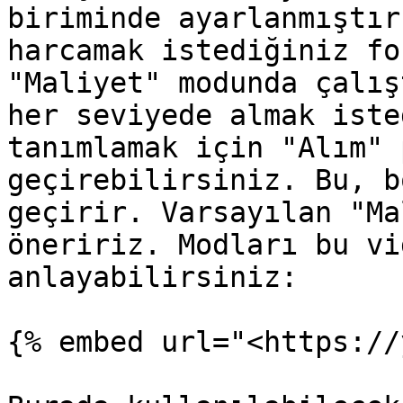
biriminde ayarlanmıştır
harcamak istediğiniz fo
"Maliyet" modunda çalış
her seviyede almak iste
tanımlamak için "Alım" 
geçirebilirsiniz. Bu, b
geçirir. Varsayılan "Ma
öneririz. Modları bu vi
anlayabilirsiniz:

{% embed url="<https://