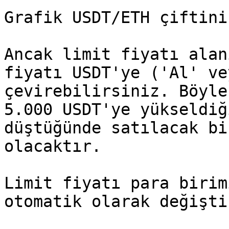
Grafik USDT/ETH çiftini
Ancak limit fiyatı alan
fiyatı USDT'ye ('Al' ve
çevirebilirsiniz. Böyle
5.000 USDT'ye yükseldiğ
düştüğünde satılacak bi
olacaktır.

Limit fiyatı para birim
otomatik olarak değişti