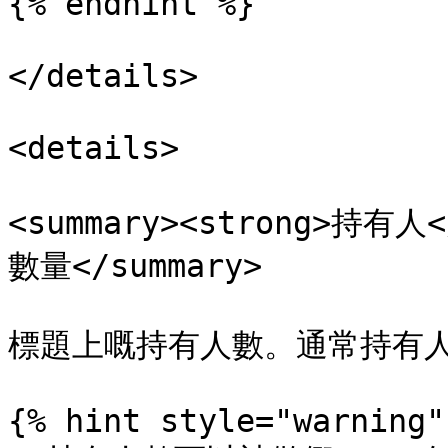
{% endhint %}

</details>

<details>

<summary><strong>持有
數量</summary>

標題上嘅持有人數。通常持有人
{% hint style="warning" 