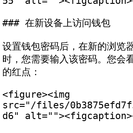
55" alt=""><figcaption>
### 在新设备上访问钱包

设置钱包密码后，在新的浏览器或设
时，您需要输入该密码。您会看
的红点：

<figure><img 
src="/files/0b3875efd7f
d6" alt=""><figcaption>