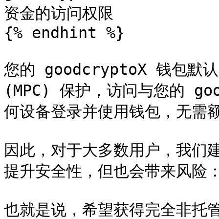
资金的访问权限

{% endhint %}

您的 goodcryptoX 钱包
(MPC) 保护，访问与您的 go
何设备登录并使用钱包，无需额
因此，对于大多数用户，我们
提升安全性，但也会带来风险：
也就是说，希望获得完全非托