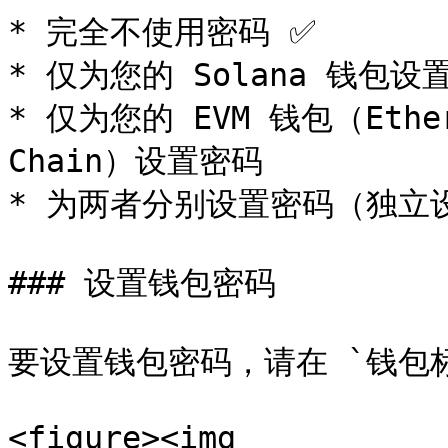
* 完全不使用密码 ✅

* 仅为您的 Solana 钱包设置
* 仅为您的 EVM 钱包（Ethere
Chain）设置密码

* 为两者分别设置密码（独立设
### 设置钱包密码

要设置钱包密码，请在 `钱包标
<figure><img 