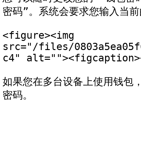
密码”。系统会要求您输入当前的
<figure><img 
src="/files/0803a5ea05f
c4" alt=""><figcaption>
如果您在多台设备上使用钱包