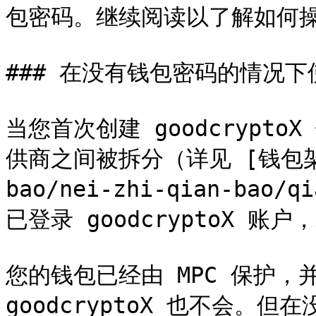
包密码。继续阅读以了解如何操
### 在没有钱包密码的情况下
当您首次创建 goodcrypt
供商之间被拆分（详见 [钱包架构](
bao/nei-zhi-qian-bao/
已登录 goodcryptoX 账
您的钱包已经由 MPC 保护，
goodcryptoX 也不会