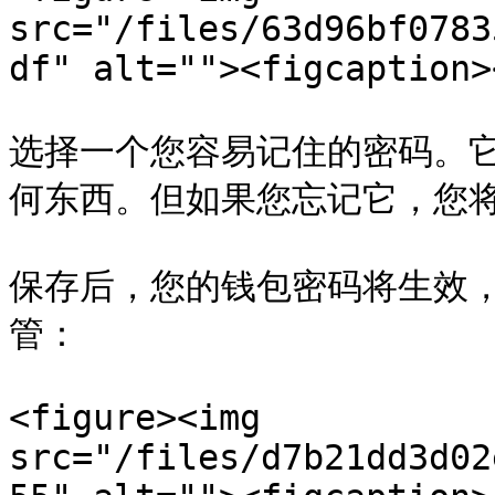
src="/files/63d96bf0783
df" alt=""><figcaption>
选择一个您容易记住的密码。它
何东西。但如果您忘记它，您将
保存后，您的钱包密码将生效
管：

<figure><img 
src="/files/d7b21dd3d02