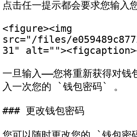
点击任一提示都会要求您输入您的
<figure><img 
src="/files/e059489c877
31" alt=""><figcaption>
一旦输入——您将重新获得对钱
入一次您的 `钱包密码` 。

### 更改钱包密码

您可以随时更改您的 `钱包密码