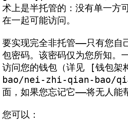
术上是半托管的：没有单一方
在一起可能访问。

要实现完全非托管——只有您自
包密码。该密码仅为您所知。
访问您的钱包（详见 [钱包架构](/
bao/nei-zhi-qian-bao/
面，如果您忘记它——将无人能
您可以：
