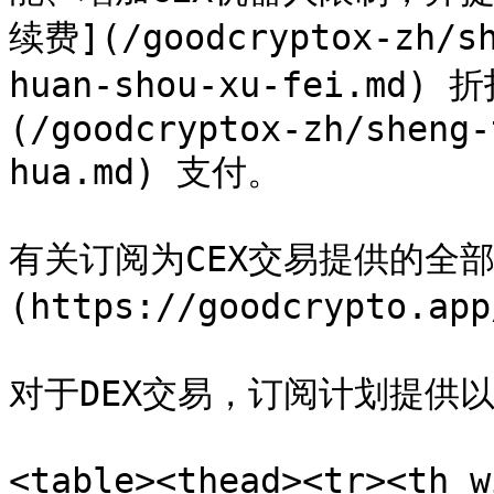
续费](/goodcryptox-zh/sh
huan-shou-xu-fei.md
(/goodcryptox-zh/sheng-
hua.md) 支付。

有关订阅为CEX交易提供的全
(https://goodcrypto.ap
对于DEX交易，订阅计划提供以
<table><thead><tr><th 