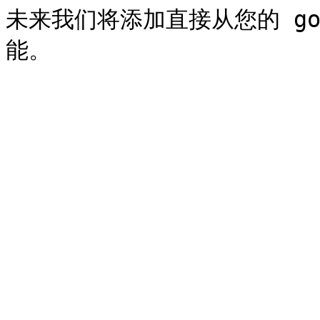
未来我们将添加直接从您的 goo