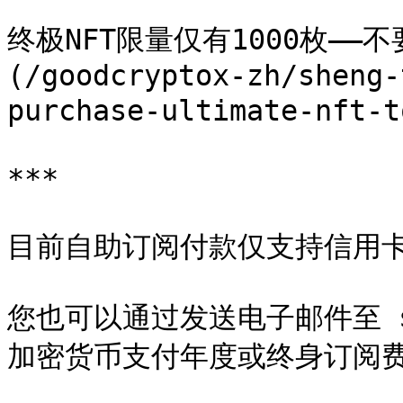
终极NFT限量仅有1000枚——
(/goodcryptox-zh/sheng-
purchase-ultimate-nft-
***

目前自助订阅付款仅支持信用卡
您也可以通过发送电子邮件至 supp
加密货币支付年度或终身订阅费