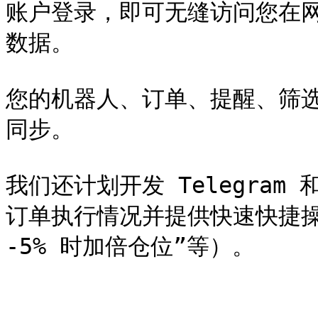
账户登录，即可无缝访问您在网页版
数据。

您的机器人、订单、提醒、筛
同步。

我们还计划开发 Telegram 
订单执行情况并提供快速快捷操作